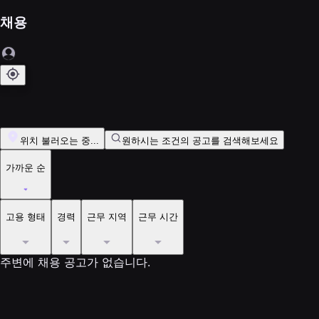
채용
위치 불러오는 중...
원하시는 조건의 공고를 검색해보세요
가까운 순
고용 형태
경력
근무 지역
근무 시간
주변에 채용 공고가 없습니다.